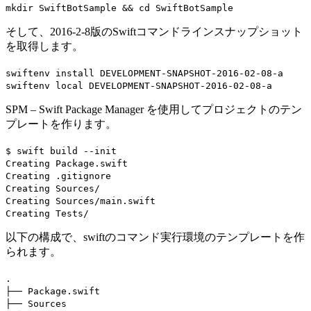
mkdir SwiftBotSample && cd SwiftBotSample
そして、2016-2-8版のSwiftコマンドラインスナップショット
を取得します。
swiftenv install DEVELOPMENT-SNAPSHOT-2016-02-08-a
swiftenv local DEVELOPMENT-SNAPSHOT-2016-02-08-a
SPM – Swift Package Manager を使用してプロジェクトのテン
プレートを作ります。
$ swift build --init
Creating Package.swift
Creating .gitignore
Creating Sources/
Creating Sources/main.swift
Creating Tests/
以下の構成で、swiftのコマンド実行環境のテンプレートを作
られます。
.
├── Package.swift
├── Sources