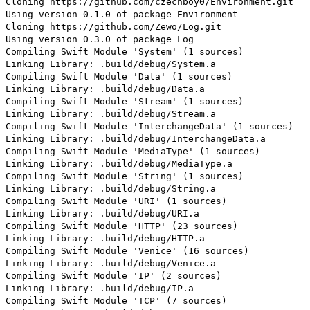
Cloning https://github.com/czechboy0/Environment.git
Using version 0.1.0 of package Environment
Cloning https://github.com/Zewo/Log.git
Using version 0.3.0 of package Log
Compiling Swift Module 'System' (1 sources)
Linking Library: .build/debug/System.a
Compiling Swift Module 'Data' (1 sources)
Linking Library: .build/debug/Data.a
Compiling Swift Module 'Stream' (1 sources)
Linking Library: .build/debug/Stream.a
Compiling Swift Module 'InterchangeData' (1 sources)
Linking Library: .build/debug/InterchangeData.a
Compiling Swift Module 'MediaType' (1 sources)
Linking Library: .build/debug/MediaType.a
Compiling Swift Module 'String' (1 sources)
Linking Library: .build/debug/String.a
Compiling Swift Module 'URI' (1 sources)
Linking Library: .build/debug/URI.a
Compiling Swift Module 'HTTP' (23 sources)
Linking Library: .build/debug/HTTP.a
Compiling Swift Module 'Venice' (16 sources)
Linking Library: .build/debug/Venice.a
Compiling Swift Module 'IP' (2 sources)
Linking Library: .build/debug/IP.a
Compiling Swift Module 'TCP' (7 sources)