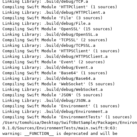
Linking Library: .build/debug/TCP.a
Compiling Swift Module 'HTTPClient' (1 sources)
Linking Library: .build/debug/HTTPClient.a
Compiling Swift Module 'File' (3 sources)
Linking Library: .build/debug/File.a
Compiling Swift Module 'OpenSSL' (15 sources)
Linking Library: .build/debug/OpenSSL.a
Compiling Swift Module 'TCPSSL' (2 sources)
Linking Library: .build/debug/TCPSSL.a
Compiling Swift Module 'HTTPSClient' (1 sources)
Linking Library: .build/debug/HTTPSClient.a
Compiling Swift Module 'Event' (2 sources)
Linking Library: .build/debug/Event.a
Compiling Swift Module 'Base64' (1 sources)
Linking Library: .build/debug/Base64.a
Compiling Swift Module 'WebSocket' (5 sources)
Linking Library: .build/debug/WebSocket.a
Compiling Swift Module 'JSON' (5 sources)
Linking Library: .build/debug/JSON.a
Compiling Swift Module 'Environment' (1 sources)
Linking Library: .build/debug/Environment.a
Compiling Swift Module 'EnvironmentTests' (1 sources)
/Users/tomohisa/Desktop/SwiftBotSample/Packages/Environ
0.1.0/Sources/EnvironmentTests/main.swift:9:63:
warning: __FUNCTION__ is deprecated and will be