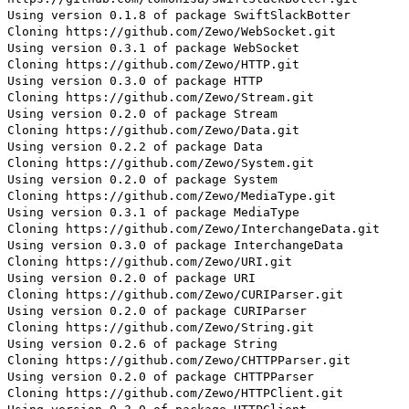
Using version 0.1.8 of package SwiftSlackBotter
Cloning https://github.com/Zewo/WebSocket.git
Using version 0.3.1 of package WebSocket
Cloning https://github.com/Zewo/HTTP.git
Using version 0.3.0 of package HTTP
Cloning https://github.com/Zewo/Stream.git
Using version 0.2.0 of package Stream
Cloning https://github.com/Zewo/Data.git
Using version 0.2.2 of package Data
Cloning https://github.com/Zewo/System.git
Using version 0.2.0 of package System
Cloning https://github.com/Zewo/MediaType.git
Using version 0.3.1 of package MediaType
Cloning https://github.com/Zewo/InterchangeData.git
Using version 0.3.0 of package InterchangeData
Cloning https://github.com/Zewo/URI.git
Using version 0.2.0 of package URI
Cloning https://github.com/Zewo/CURIParser.git
Using version 0.2.0 of package CURIParser
Cloning https://github.com/Zewo/String.git
Using version 0.2.6 of package String
Cloning https://github.com/Zewo/CHTTPParser.git
Using version 0.2.0 of package CHTTPParser
Cloning https://github.com/Zewo/HTTPClient.git