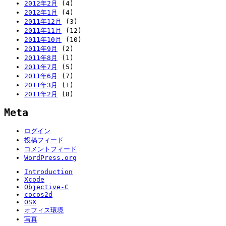
2012年2月
(4)
2012年1月
(4)
2011年12月
(3)
2011年11月
(12)
2011年10月
(10)
2011年9月
(2)
2011年8月
(1)
2011年7月
(5)
2011年6月
(7)
2011年3月
(1)
2011年2月
(8)
Meta
ログイン
投稿フィード
コメントフィード
WordPress.org
Introduction
Xcode
Objective-C
cocos2d
OSX
オフィス環境
写真