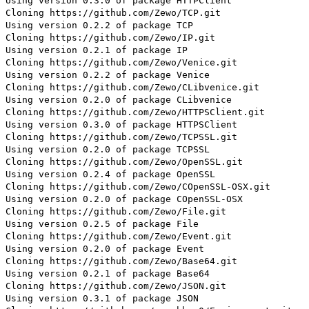
Using version 0.3.0 of package HTTPClient
Cloning https://github.com/Zewo/TCP.git
Using version 0.2.2 of package TCP
Cloning https://github.com/Zewo/IP.git
Using version 0.2.1 of package IP
Cloning https://github.com/Zewo/Venice.git
Using version 0.2.2 of package Venice
Cloning https://github.com/Zewo/CLibvenice.git
Using version 0.2.0 of package CLibvenice
Cloning https://github.com/Zewo/HTTPSClient.git
Using version 0.3.0 of package HTTPSClient
Cloning https://github.com/Zewo/TCPSSL.git
Using version 0.2.0 of package TCPSSL
Cloning https://github.com/Zewo/OpenSSL.git
Using version 0.2.4 of package OpenSSL
Cloning https://github.com/Zewo/COpenSSL-OSX.git
Using version 0.2.0 of package COpenSSL-OSX
Cloning https://github.com/Zewo/File.git
Using version 0.2.5 of package File
Cloning https://github.com/Zewo/Event.git
Using version 0.2.0 of package Event
Cloning https://github.com/Zewo/Base64.git
Using version 0.2.1 of package Base64
Cloning https://github.com/Zewo/JSON.git
Using version 0.3.1 of package JSON