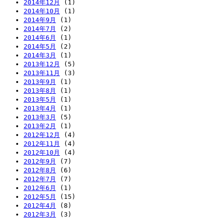
2014年12月
(1)
2014年10月
(1)
2014年9月
(1)
2014年7月
(2)
2014年6月
(1)
2014年5月
(2)
2014年3月
(1)
2013年12月
(5)
2013年11月
(3)
2013年9月
(1)
2013年8月
(1)
2013年5月
(1)
2013年4月
(1)
2013年3月
(5)
2013年2月
(1)
2012年12月
(4)
2012年11月
(4)
2012年10月
(4)
2012年9月
(7)
2012年8月
(6)
2012年7月
(7)
2012年6月
(1)
2012年5月
(15)
2012年4月
(8)
2012年3月
(3)