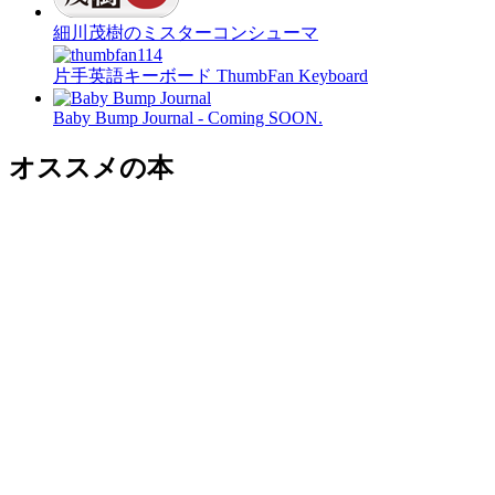
細川茂樹のミスターコンシューマ
片手英語キーボード ThumbFan Keyboard
Baby Bump Journal - Coming SOON.
オススメの本