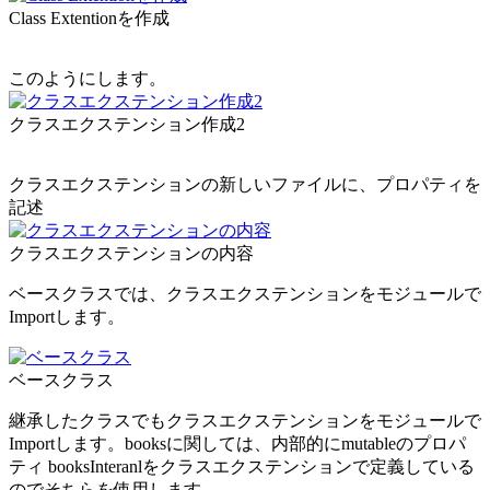
Class Extentionを作成
このようにします。
クラスエクステンション作成2
クラスエクステンションの新しいファイルに、プロパティを
記述
クラスエクステンションの内容
ベースクラスでは、クラスエクステンションをモジュールで
Importします。
ベースクラス
継承したクラスでもクラスエクステンションをモジュールで
Importします。booksに関しては、内部的にmutableのプロパ
ティ booksInteranlをクラスエクステンションで定義している
のでそちらを使用します。