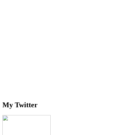
My Twitter