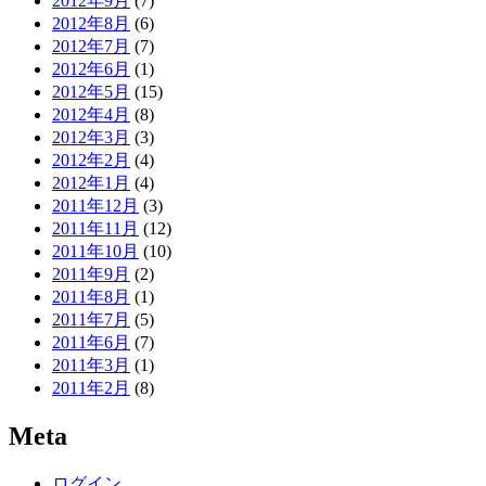
2012年9月
(7)
2012年8月
(6)
2012年7月
(7)
2012年6月
(1)
2012年5月
(15)
2012年4月
(8)
2012年3月
(3)
2012年2月
(4)
2012年1月
(4)
2011年12月
(3)
2011年11月
(12)
2011年10月
(10)
2011年9月
(2)
2011年8月
(1)
2011年7月
(5)
2011年6月
(7)
2011年3月
(1)
2011年2月
(8)
Meta
ログイン