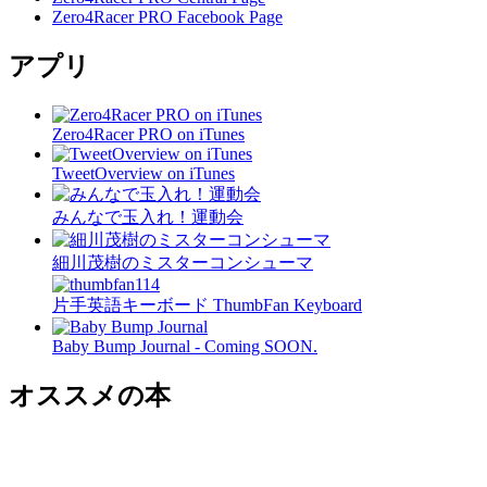
Zero4Racer PRO Facebook Page
アプリ
Zero4Racer PRO on iTunes
TweetOverview on iTunes
みんなで玉入れ！運動会
細川茂樹のミスターコンシューマ
片手英語キーボード ThumbFan Keyboard
Baby Bump Journal - Coming SOON.
オススメの本