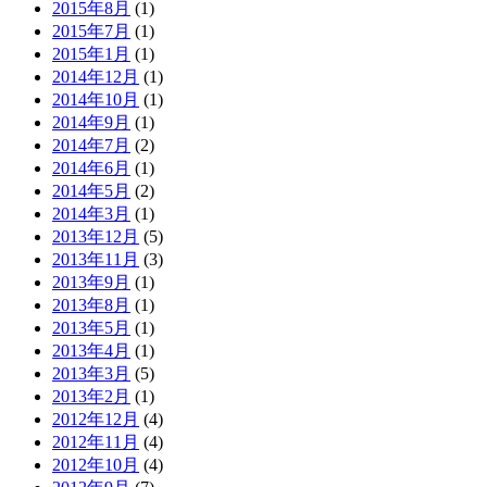
2015年8月
(1)
2015年7月
(1)
2015年1月
(1)
2014年12月
(1)
2014年10月
(1)
2014年9月
(1)
2014年7月
(2)
2014年6月
(1)
2014年5月
(2)
2014年3月
(1)
2013年12月
(5)
2013年11月
(3)
2013年9月
(1)
2013年8月
(1)
2013年5月
(1)
2013年4月
(1)
2013年3月
(5)
2013年2月
(1)
2012年12月
(4)
2012年11月
(4)
2012年10月
(4)