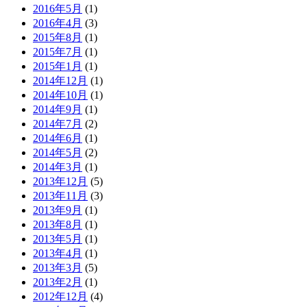
2016年5月
(1)
2016年4月
(3)
2015年8月
(1)
2015年7月
(1)
2015年1月
(1)
2014年12月
(1)
2014年10月
(1)
2014年9月
(1)
2014年7月
(2)
2014年6月
(1)
2014年5月
(2)
2014年3月
(1)
2013年12月
(5)
2013年11月
(3)
2013年9月
(1)
2013年8月
(1)
2013年5月
(1)
2013年4月
(1)
2013年3月
(5)
2013年2月
(1)
2012年12月
(4)