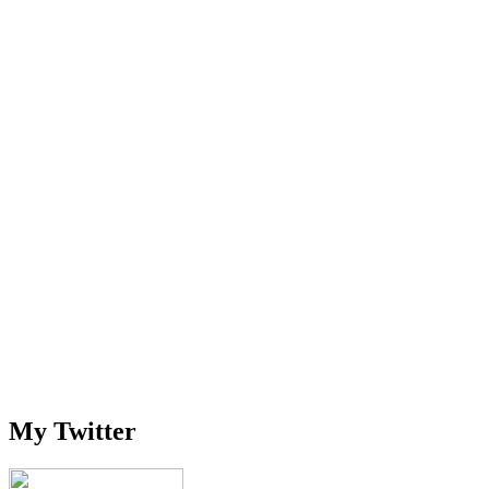
My Twitter