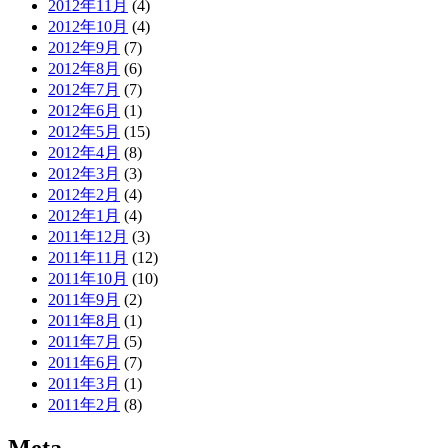
2012年11月
(4)
2012年10月
(4)
2012年9月
(7)
2012年8月
(6)
2012年7月
(7)
2012年6月
(1)
2012年5月
(15)
2012年4月
(8)
2012年3月
(3)
2012年2月
(4)
2012年1月
(4)
2011年12月
(3)
2011年11月
(12)
2011年10月
(10)
2011年9月
(2)
2011年8月
(1)
2011年7月
(5)
2011年6月
(7)
2011年3月
(1)
2011年2月
(8)