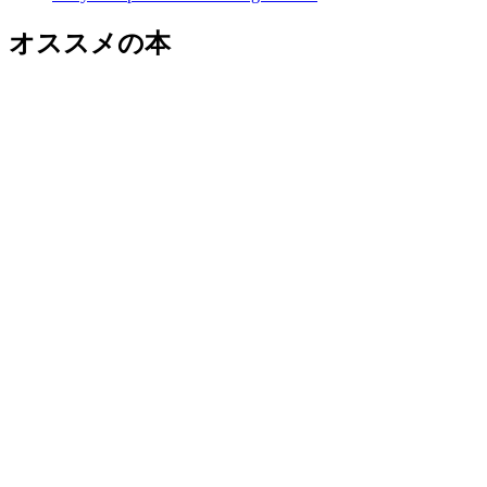
オススメの本