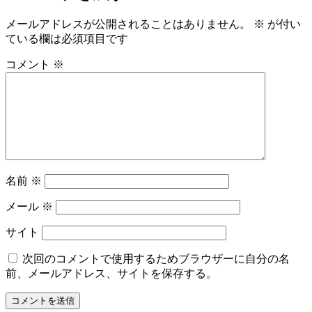
メールアドレスが公開されることはありません。
※
が付い
ている欄は必須項目です
コメント
※
名前
※
メール
※
サイト
次回のコメントで使用するためブラウザーに自分の名
前、メールアドレス、サイトを保存する。