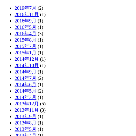
2019年7月
(2)
2016年11月
(1)
2016年9月
(1)
2016年5月
(1)
2016年4月
(3)
2015年8月
(1)
2015年7月
(1)
2015年1月
(1)
2014年12月
(1)
2014年10月
(1)
2014年9月
(1)
2014年7月
(2)
2014年6月
(1)
2014年5月
(2)
2014年3月
(1)
2013年12月
(5)
2013年11月
(3)
2013年9月
(1)
2013年8月
(1)
2013年5月
(1)
2013年4月
(1)