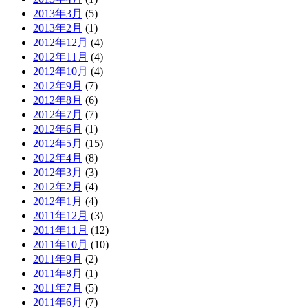
2013年3月
(5)
2013年2月
(1)
2012年12月
(4)
2012年11月
(4)
2012年10月
(4)
2012年9月
(7)
2012年8月
(6)
2012年7月
(7)
2012年6月
(1)
2012年5月
(15)
2012年4月
(8)
2012年3月
(3)
2012年2月
(4)
2012年1月
(4)
2011年12月
(3)
2011年11月
(12)
2011年10月
(10)
2011年9月
(2)
2011年8月
(1)
2011年7月
(5)
2011年6月
(7)