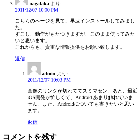
nagataka
より:
2011/12/07 10:00 PM
こちらのページを見て、早速インストールしてみまし
た。
すこし、動作がもたつきますが、このまま使ってみた
いと思います。
これからも、貴重な情報提供をお願い致します。
返信
admin
より:
2011/12/07 10:03 PM
画像のリンクが切れててスミマセン。あと、最近
iOS開発が忙しくて、Android あまり触れていま
せん。また、Androidについても書きたいと思い
ます。
返信
コメントを残す