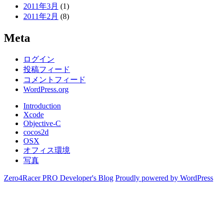
2011年3月
(1)
2011年2月
(8)
Meta
ログイン
投稿フィード
コメントフィード
WordPress.org
Introduction
Xcode
Objective-C
cocos2d
OSX
オフィス環境
写真
Zero4Racer PRO Developer's Blog
Proudly powered by WordPress