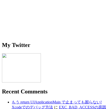
My Twitter
Recent Comments
もう return UIApplicationMain で止まっても困らない!
Xcodeでのデバッグ方法
に
EXC_BAD_ACCESSの原因