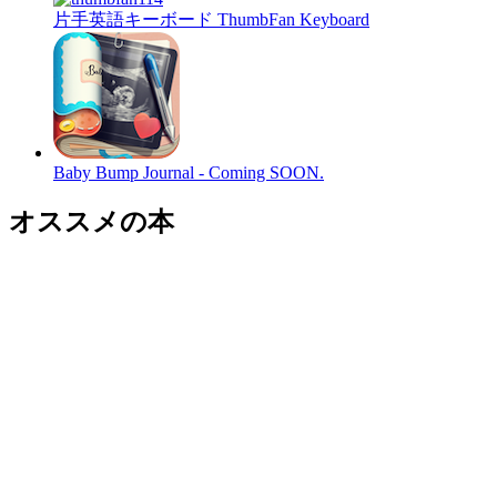
片手英語キーボード ThumbFan Keyboard
Baby Bump Journal - Coming SOON.
オススメの本