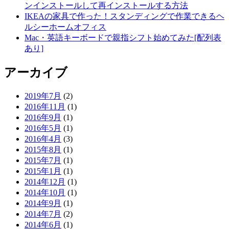
ンインストールして再インストールする方法
IKEAの家具で作った！スタンディングで作業できるヘ
ルシーホームオフィス
Mac・英語キーボードで親指シフト始めてみた[配列表
あり]
アーカイブ
2019年7月
(2)
2016年11月
(1)
2016年9月
(1)
2016年5月
(1)
2016年4月
(3)
2015年8月
(1)
2015年7月
(1)
2015年1月
(1)
2014年12月
(1)
2014年10月
(1)
2014年9月
(1)
2014年7月
(2)
2014年6月
(1)