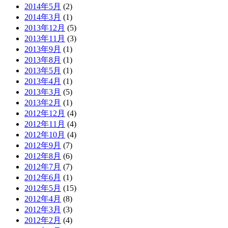
2014年5月
(2)
2014年3月
(1)
2013年12月
(5)
2013年11月
(3)
2013年9月
(1)
2013年8月
(1)
2013年5月
(1)
2013年4月
(1)
2013年3月
(5)
2013年2月
(1)
2012年12月
(4)
2012年11月
(4)
2012年10月
(4)
2012年9月
(7)
2012年8月
(6)
2012年7月
(7)
2012年6月
(1)
2012年5月
(15)
2012年4月
(8)
2012年3月
(3)
2012年2月
(4)