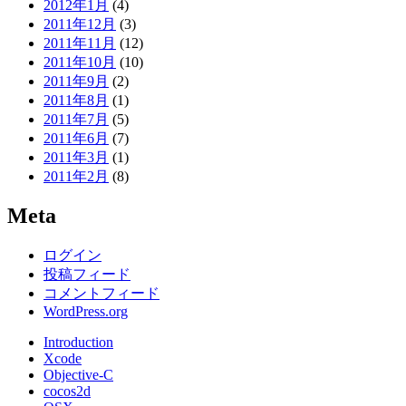
2012年1月
(4)
2011年12月
(3)
2011年11月
(12)
2011年10月
(10)
2011年9月
(2)
2011年8月
(1)
2011年7月
(5)
2011年6月
(7)
2011年3月
(1)
2011年2月
(8)
Meta
ログイン
投稿フィード
コメントフィード
WordPress.org
Introduction
Xcode
Objective-C
cocos2d